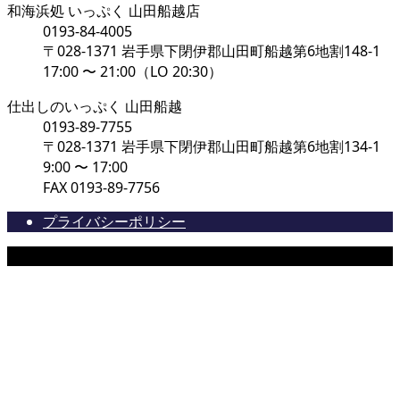
和海浜処 いっぷく 山田船越店
0193-84-4005
〒028-1371 岩手県下閉伊郡山田町船越第6地割148-1
17:00 〜 21:00（LO 20:30）
仕出しのいっぷく 山田船越
0193-89-7755
〒028-1371 岩手県下閉伊郡山田町船越第6地割134-1
9:00 〜 17:00
FAX 0193-89-7756
プライバシーポリシー
©ippuku.