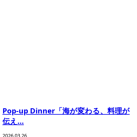
Pop-up Dinner「海が変わる、料理が
伝え...
2026.03.26