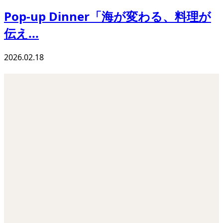
Pop-up Dinner「海が変わる、料理が
伝え...
2026.02.18