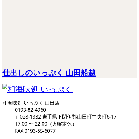
仕出しのいっぷく 山田船越
和海味処 いっぷく 山田店
0193-82-4960
〒028-1332 岩手県下閉伊郡山田町中央町6-17
17:00 〜 22:00（火曜定休）
FAX 0193-65-6077